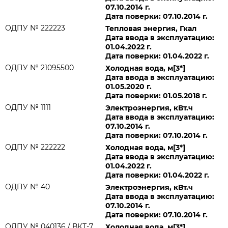
07.10.2014 г.
Дата поверки: 07.10.2014 г.
ОДПУ № 222223
Тепловая энергия, Гкал
Дата ввода в эксплуатацию:
01.04.2022 г.
Дата поверки: 01.04.2022 г.
ОДПУ № 21095500
Холодная вода, м[3*]
Дата ввода в эксплуатацию:
01.05.2020 г.
Дата поверки: 01.05.2018 г.
ОДПУ № 1111
Электроэнергия, кВт.ч
Дата ввода в эксплуатацию:
07.10.2014 г.
Дата поверки: 07.10.2014 г.
ОДПУ № 222222
Холодная вода, м[3*]
Дата ввода в эксплуатацию:
01.04.2022 г.
Дата поверки: 01.04.2022 г.
ОДПУ № 40
Электроэнергия, кВт.ч
Дата ввода в эксплуатацию:
07.10.2014 г.
Дата поверки: 07.10.2014 г.
ОДПУ № 040136 / ВКТ-7
Холодная вода, м[3*]