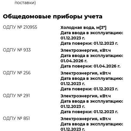
поставки)
Общедомовые приборы учета
ОДПУ № 210955
Холодная вода, м[3*]
Дата ввода в эксплуатацию:
01.12.2023 г.
Дата поверки: 01.12.2023 г.
ОДПУ № 933
Электроэнергия, кВт.ч
Дата ввода в эксплуатацию:
01.04.2026 г.
Дата поверки: 01.04.2026 г.
ОДПУ № 256
Электроэнергия, кВт.ч
Дата ввода в эксплуатацию:
01.12.2023 г.
Дата поверки: 01.12.2023 г.
ОДПУ № 291
Электроэнергия, кВт.ч
Дата ввода в эксплуатацию:
01.12.2023 г.
Дата поверки: 01.12.2023 г.
ОДПУ № 851
Электроэнергия, кВт.ч
Дата ввода в эксплуатацию:
01.12.2023 г.