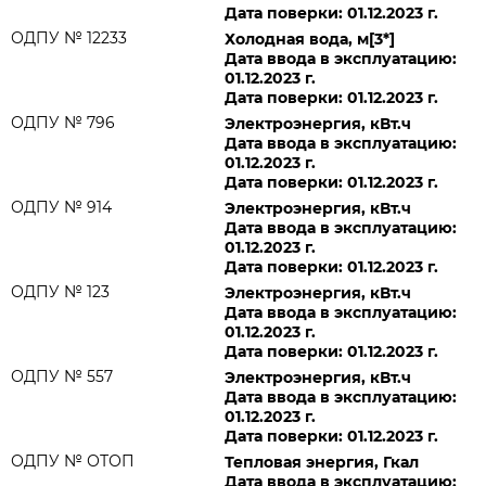
Дата поверки: 01.12.2023 г.
ОДПУ № 12233
Холодная вода, м[3*]
Дата ввода в эксплуатацию:
01.12.2023 г.
Дата поверки: 01.12.2023 г.
ОДПУ № 796
Электроэнергия, кВт.ч
Дата ввода в эксплуатацию:
01.12.2023 г.
Дата поверки: 01.12.2023 г.
ОДПУ № 914
Электроэнергия, кВт.ч
Дата ввода в эксплуатацию:
01.12.2023 г.
Дата поверки: 01.12.2023 г.
ОДПУ № 123
Электроэнергия, кВт.ч
Дата ввода в эксплуатацию:
01.12.2023 г.
Дата поверки: 01.12.2023 г.
ОДПУ № 557
Электроэнергия, кВт.ч
Дата ввода в эксплуатацию:
01.12.2023 г.
Дата поверки: 01.12.2023 г.
ОДПУ № ОТОП
Тепловая энергия, Гкал
Дата ввода в эксплуатацию: