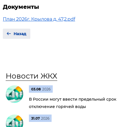
Документы
План 2026г. Крылова д. 47,2.pdf
Назад
Новости ЖКХ
03.08
2026
В России могут ввести предельный срок
отключение горячей воды
31.07
2026