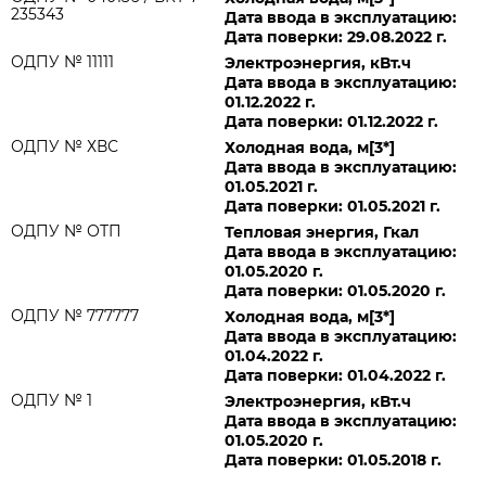
235343
Дата ввода в эксплуатацию:
Дата поверки: 29.08.2022 г.
ОДПУ № 11111
Электроэнергия, кВт.ч
Дата ввода в эксплуатацию:
01.12.2022 г.
Дата поверки: 01.12.2022 г.
ОДПУ № ХВС
Холодная вода, м[3*]
Дата ввода в эксплуатацию:
01.05.2021 г.
Дата поверки: 01.05.2021 г.
ОДПУ № ОТП
Тепловая энергия, Гкал
Дата ввода в эксплуатацию:
01.05.2020 г.
Дата поверки: 01.05.2020 г.
ОДПУ № 777777
Холодная вода, м[3*]
Дата ввода в эксплуатацию:
01.04.2022 г.
Дата поверки: 01.04.2022 г.
ОДПУ № 1
Электроэнергия, кВт.ч
Дата ввода в эксплуатацию:
01.05.2020 г.
Дата поверки: 01.05.2018 г.