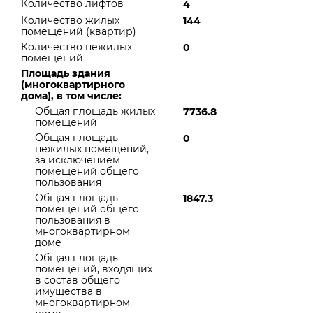
Количество лифтов
4
Количество жилых
144
помещений (квартир)
Количество нежилых
0
помещений
Площадь здания
(многоквартирного
дома), в том числе:
Общая площадь жилых
7736.8
помещений
Общая площадь
0
нежилых помещений,
за исключением
помещений общего
пользования
Общая площадь
1847.3
помещений общего
пользования в
многоквартирном
доме
Общая площадь
помещений, входящих
в состав общего
имущества в
многоквартирном