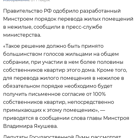
Правительство РФ одобрило разработанный
Минстроем порядок перевода жилых помещений
в нежилые, сообщили в пресс-службе
министерства.
«Такое решение должно быть принято
большинством голосов жильцами на общем
собрании, при участии в нем более половины
собственников квартир этого дома. Кроме того,
для перевода жилого помещения в нежилое в
обязательном порядке необходимо будет
получить письменное согласие от 100%
собственников квартир, непосредственно
примыкающих к этому помещению», —
приводятся в сообщении слова главы Минстроя
Владимира Якушева.
Депутаты Государственной Думы рассмотрят