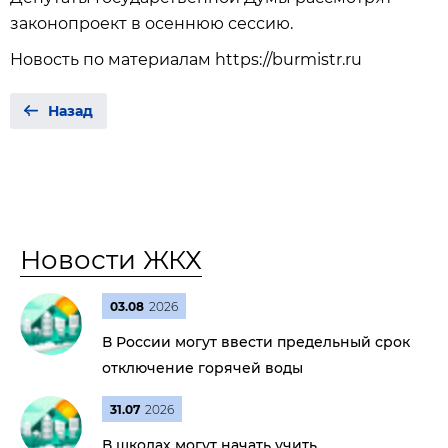
законопроект в осеннюю сессию.
Новость по материалам https://burmistr.ru
Назад
Новости ЖКХ
03.08
2026
В России могут ввести предельный срок
отключение горячей воды
31.07
2026
В школах могут начать учить