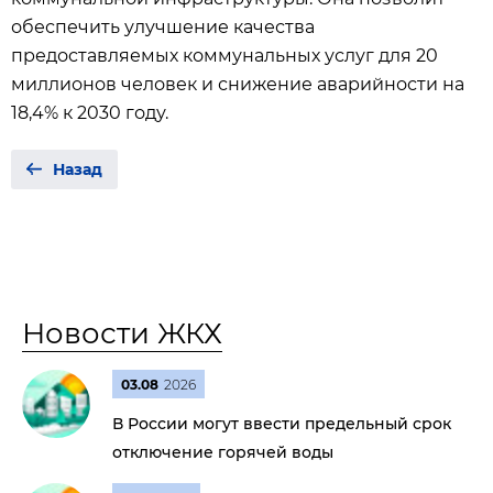
обеспечить улучшение качества
предоставляемых коммунальных услуг для 20
миллионов человек и снижение аварийности на
18,4% к 2030 году.
Назад
Новости ЖКХ
03.08
2026
В России могут ввести предельный срок
отключение горячей воды