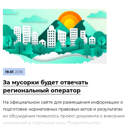
19.01
2018
За мусорки будет отвечать
региональный оператор
На официальном сайте для размещения информации о
подготовке нормативных правовых актов и результатах
их обсуждения появилось проект документа о внесении
изменений в отдельные акты Правительства...