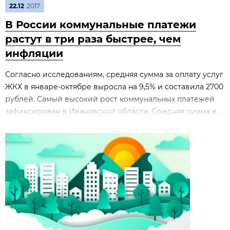
22.12
2017
В России коммунальные платежи
растут в три раза быстрее, чем
инфляции
Согласно исследованиям, средняя сумма за оплату услуг
ЖКХ в январе-октябре выросла на 9,5% и составила 2700
рублей. Самый высокий рост коммунальных платежей
зафиксирован в Ивановской области. Средняя сумма в...