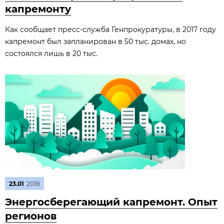
капремонту
Как сообщает пресс-служба Генпрокуратуры, в 2017 году
капремонт был запланирован в 50 тыс. домах, но
состоялся лишь в 20 тыс.
23.01
2018
Энергосберегающий капремонт. Опыт
регионов