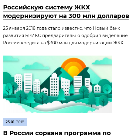
Российскую систему ЖКХ
модернизируют на 300 млн долларов
25 января 2018 года стало известно, что Новый банк
развития БРИКС предварительно одобрил выделение
России кредита на $300 млн для модернизации ЖКХ.
23.01
2018
В России сорвана программа по