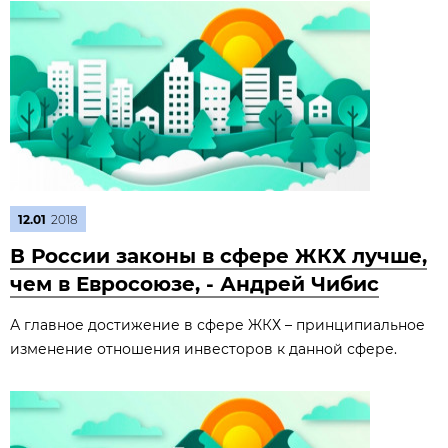
12.01
2018
В России законы в сфере ЖКХ лучше,
чем в Евросоюзе, - Андрей Чибис
А главное достижение в сфере ЖКХ – принципиальное
изменение отношения инвесторов к данной сфере.