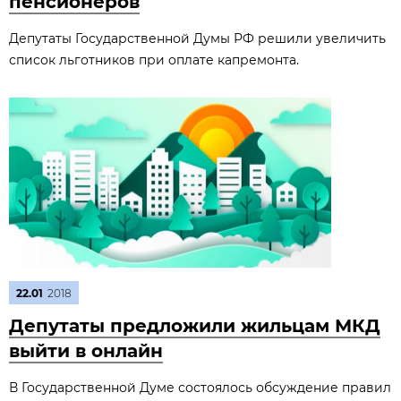
пенсионеров
Депутаты Государственной Думы РФ решили увеличить
список льготников при оплате капремонта.
22.01
2018
Депутаты предложили жильцам МКД
выйти в онлайн
В Государственной Думе состоялось обсуждение правил