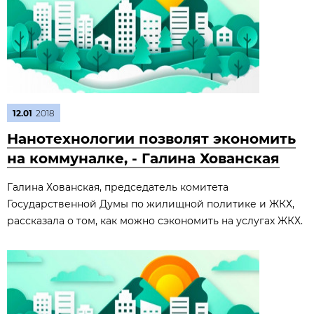
12.01
2018
Нанотехнологии позволят экономить
на коммуналке, - Галина Хованская
Галина Хованская, председатель комитета
Государственной Думы по жилищной политике и ЖКХ,
рассказала о том, как можно сэкономить на услугах ЖКХ.