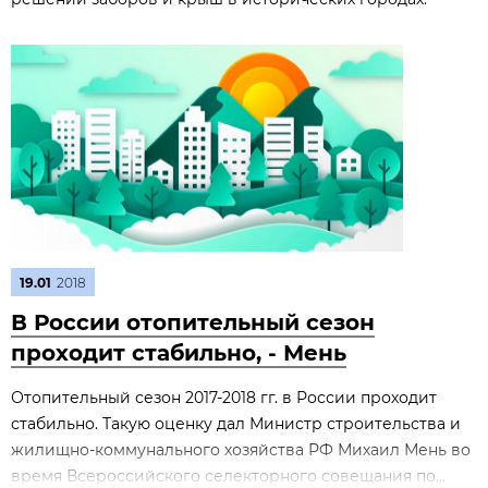
19.01
2018
В России отопительный сезон
проходит стабильно, - Мень
Отопительный сезон 2017-2018 гг. в России проходит
стабильно. Такую оценку дал Министр строительства и
жилищно-коммунального хозяйства РФ Михаил Мень во
время Всероссийского селекторного совещания по...