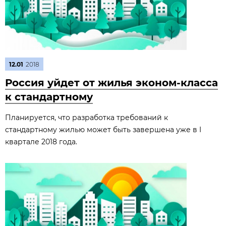
12.01
2018
Россия уйдет от жилья эконом-класса
к стандартному
Планируется, что разработка требований к
стандартному жилью может быть завершена уже в I
квартале 2018 года.