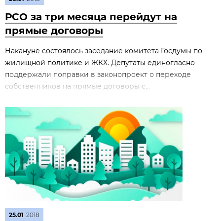
РСО за три месяца перейдут на
прямые договоры
Накануне состоялось заседание комитета Госдумы по
жилищной политике и ЖКХ. Депутаты единогласно
поддержали поправки в законопроект о переходе
собственников на прямые договоры с...
25.01
2018