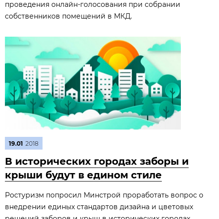
проведения онлайн-голосования при собрании
собственников помещений в МКД.
19.01
2018
В исторических городах заборы и
крыши будут в едином стиле
Ростуризм попросил Минстрой проработать вопрос о
внедрении единых стандартов дизайна и цветовых
решений заборов и крыш в исторических городах.