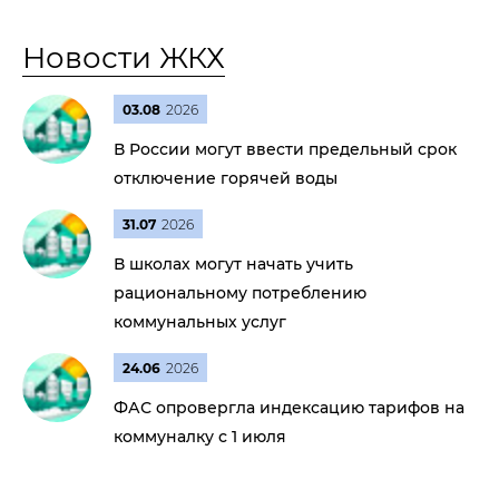
Новости ЖКХ
03.08
2026
В России могут ввести предельный срок
отключение горячей воды
31.07
2026
В школах могут начать учить
рациональному потреблению
коммунальных услуг
24.06
2026
ФАС опровергла индексацию тарифов на
коммуналку с 1 июля