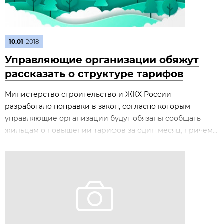
10.01
2018
Управляющие организации обяжут
рассказать о структуре тарифов
Министерство строительство и ЖКХ России
разработало поправки в закон, согласно которым
управляющие организации будут обязаны сообщать
жильцам о повышении тарифов за один месяц, причем...