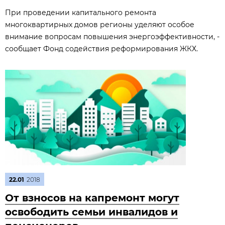
При проведении капитального ремонта
многоквартирных домов регионы уделяют особое
внимание вопросам повышения энергоэффективности, -
сообщает Фонд содействия реформирования ЖКХ.
22.01
2018
От взносов на капремонт могут
освободить семьи инвалидов и