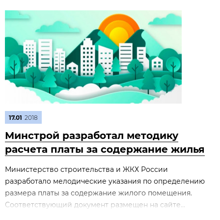
17.01
2018
Минстрой разработал методику
расчета платы за содержание жилья
Министерство строительства и ЖКХ России
разработало мелодические указания по определению
размера платы за содержание жилого помещения.
Соответствующий документ размещен на сайте...