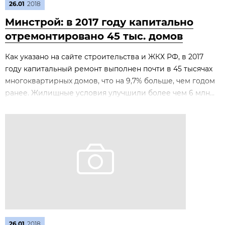
26.01
2018
Минстрой: в 2017 году капитально
отремонтировано 45 тыс. домов
Как указано на сайте строительства и ЖКХ РФ, в 2017
году капитальный ремонт выполнен почти в 45 тысячах
многоквартирных домов, что на 9,7% больше, чем годом
ранее. Жилищные условия улучшили более чем 6 млн...
26.01
2018