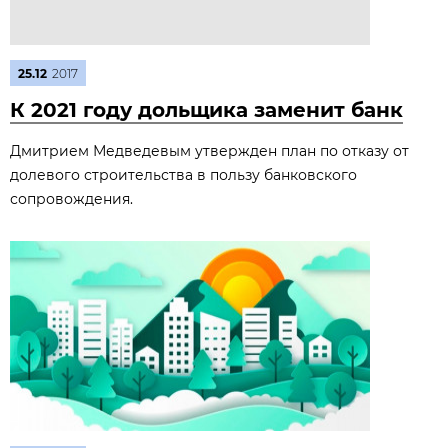
25.12
2017
К 2021 году дольщика заменит банк
Дмитрием Медведевым утвержден план по отказу от
долевого строительства в пользу банковского
сопровождения.