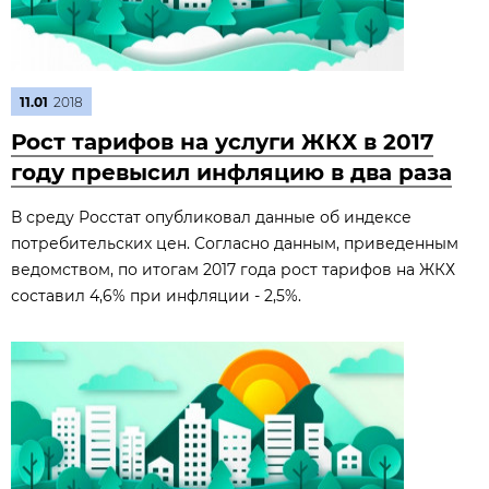
11.01
2018
Рост тарифов на услуги ЖКХ в 2017
году превысил инфляцию в два раза
В среду Росстат опубликовал данные об индексе
потребительских цен. Согласно данным, приведенным
ведомством, по итогам 2017 года рост тарифов на ЖКХ
составил 4,6% при инфляции - 2,5%.