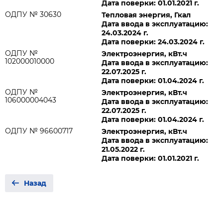
Дата поверки: 01.01.2021 г.
ОДПУ № 30630
Тепловая энергия, Гкал
Дата ввода в эксплуатацию:
24.03.2024 г.
Дата поверки: 24.03.2024 г.
ОДПУ №
Электроэнергия, кВт.ч
102000010000
Дата ввода в эксплуатацию:
22.07.2025 г.
Дата поверки: 01.04.2024 г.
ОДПУ №
Электроэнергия, кВт.ч
106000004043
Дата ввода в эксплуатацию:
22.07.2025 г.
Дата поверки: 01.04.2024 г.
ОДПУ № 96600717
Электроэнергия, кВт.ч
Дата ввода в эксплуатацию:
21.05.2022 г.
Дата поверки: 01.01.2021 г.
Назад