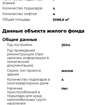
этажей
Количество подъездов
4
Количество лифтов
4
Общая площадь
5086,6 м
²
Данные объекта жилого фонда
Общие данные
Год постройки
2004
Год проведения
реконструкции (при
наличии информации в
технической
документации)
Серия, тип проекта
жилое
здания
Количество подъездов в
4
многоквартирном доме
Наличие
Нет
приспособлений в
подъездах для нужд
маломобильных групп
населения