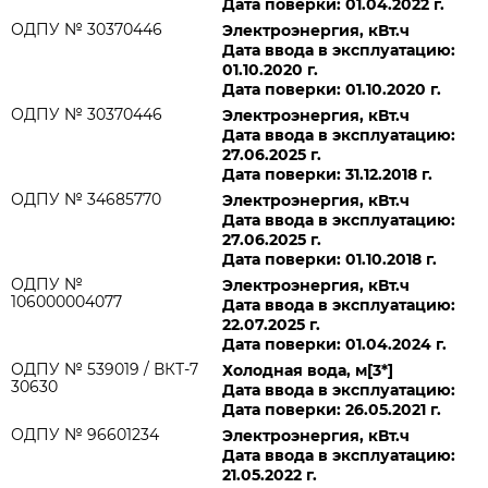
Дата поверки: 01.04.2022 г.
ОДПУ № 30370446
Электроэнергия, кВт.ч
Дата ввода в эксплуатацию:
01.10.2020 г.
Дата поверки: 01.10.2020 г.
ОДПУ № 30370446
Электроэнергия, кВт.ч
Дата ввода в эксплуатацию:
27.06.2025 г.
Дата поверки: 31.12.2018 г.
ОДПУ № 34685770
Электроэнергия, кВт.ч
Дата ввода в эксплуатацию:
27.06.2025 г.
Дата поверки: 01.10.2018 г.
ОДПУ №
Электроэнергия, кВт.ч
106000004077
Дата ввода в эксплуатацию:
22.07.2025 г.
Дата поверки: 01.04.2024 г.
ОДПУ № 539019 / ВКТ-7
Холодная вода, м[3*]
30630
Дата ввода в эксплуатацию:
Дата поверки: 26.05.2021 г.
ОДПУ № 96601234
Электроэнергия, кВт.ч
Дата ввода в эксплуатацию:
21.05.2022 г.