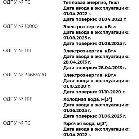
ОДПУ № ТС
Тепловая энергия, Гкал
Дата ввода в эксплуатацию:
01.04.2022 г.
Дата поверки: 01.04.2022 г.
ОДПУ № 10000
Электроэнергия, кВт.ч
Дата ввода в эксплуатацию:
01.08.2025 г.
Дата поверки: 01.08.2025 г.
ОДПУ № 1111
Электроэнергия, кВт.ч
Дата ввода в эксплуатацию:
28.04.2013 г.
Дата поверки: 28.04.2013 г.
ОДПУ № 34685770
Электроэнергия, кВт.ч
Дата ввода в эксплуатацию:
01.10.2020 г.
Дата поверки: 01.10.2020 г.
ОДПУ № 11111
Холодная вода, м[3*]
Дата ввода в эксплуатацию:
01.06.2025 г.
Дата поверки: 01.06.2025 г.
ОДПУ № ТС
Горячая вода, м[3*]
Дата ввода в эксплуатацию:
01.04.2022 г.