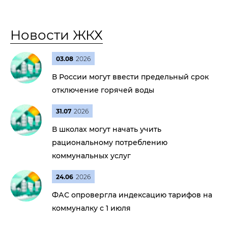
Новости ЖКХ
03.08
2026
В России могут ввести предельный срок
отключение горячей воды
31.07
2026
В школах могут начать учить
рациональному потреблению
коммунальных услуг
24.06
2026
ФАС опровергла индексацию тарифов на
коммуналку с 1 июля