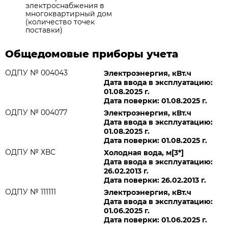
электроснабжения в
многоквартирный дом
(количество точек
поставки)
Общедомовые приборы учета
ОДПУ № 004043
Электроэнергия, кВт.ч
Дата ввода в эксплуатацию:
01.08.2025 г.
Дата поверки: 01.08.2025 г.
ОДПУ № 004077
Электроэнергия, кВт.ч
Дата ввода в эксплуатацию:
01.08.2025 г.
Дата поверки: 01.08.2025 г.
ОДПУ № ХВС
Холодная вода, м[3*]
Дата ввода в эксплуатацию:
26.02.2013 г.
Дата поверки: 26.02.2013 г.
ОДПУ № 111111
Электроэнергия, кВт.ч
Дата ввода в эксплуатацию:
01.06.2025 г.
Дата поверки: 01.06.2025 г.