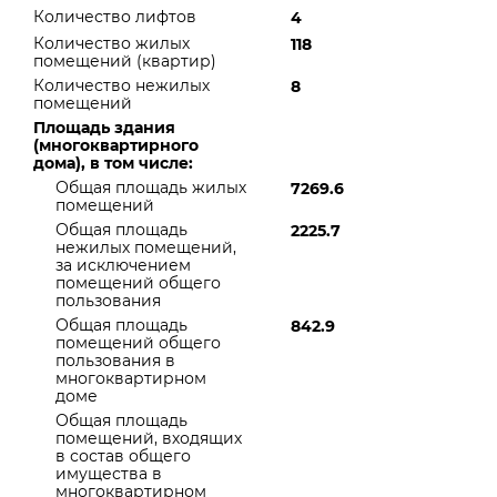
Количество лифтов
4
Количество жилых
118
помещений (квартир)
Количество нежилых
8
помещений
Площадь здания
(многоквартирного
дома), в том числе:
Общая площадь жилых
7269.6
помещений
Общая площадь
2225.7
нежилых помещений,
за исключением
помещений общего
пользования
Общая площадь
842.9
помещений общего
пользования в
многоквартирном
доме
Общая площадь
помещений, входящих
в состав общего
имущества в
многоквартирном