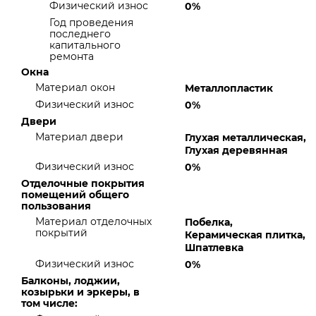
Физический износ
0%
Год проведения
последнего
капитального
ремонта
Окна
Материал окон
Металлопластик
Физический износ
0%
Двери
Материал двери
Глухая металлическая,
Глухая деревянная
Физический износ
0%
Отделочные покрытия
помещений общего
пользования
Материал отделочных
Побелка,
покрытий
Керамическая плитка,
Шпатлевка
Физический износ
0%
Балконы, лоджии,
козырьки и эркеры, в
том числе: