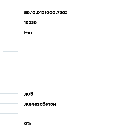
86:10:0101000:7365
10536
Нет
Ж/б
Железобетон
0%