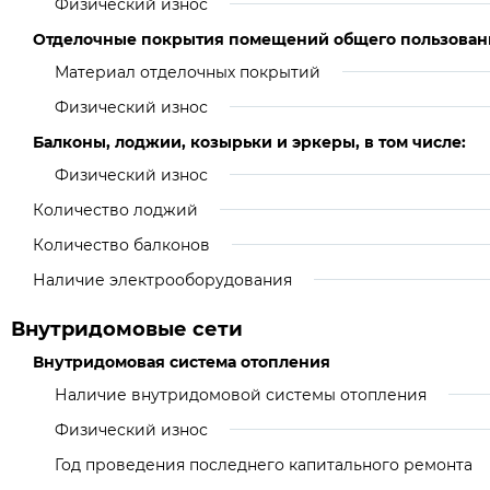
Физический износ
Отделочные покрытия помещений общего пользован
Материал отделочных покрытий
Физический износ
Балконы, лоджии, козырьки и эркеры, в том числе:
Физический износ
Количество лоджий
Количество балконов
Наличие электрооборудования
Внутридомовые сети
Внутридомовая система отопления
Наличие внутридомовой системы отопления
Физический износ
Год проведения последнего капитального ремонта