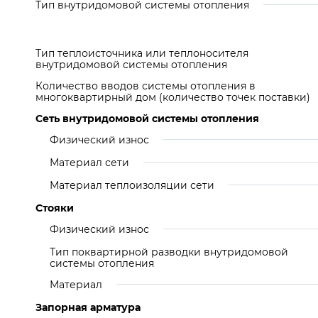
Тип внутридомовой системы отопления
Тип теплоисточника или теплоносителя
внутридомовой системы отопления
Количество вводов системы отопления в
многоквартирный дом (количество точек поставки)
Сеть внутридомовой системы отопления
Физический износ
Материал сети
Материал теплоизоляции сети
Стояки
Физический износ
Тип поквартирной разводки внутридомовой
системы отопления
Материал
Запорная арматура