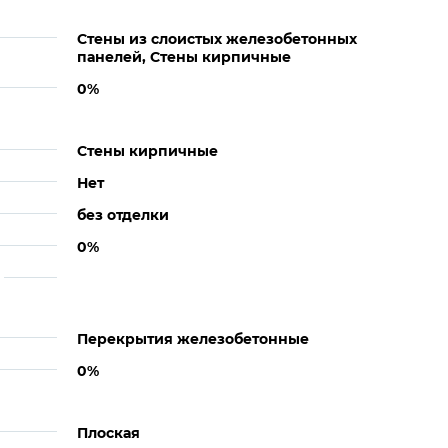
Стены из слоистых железобетонных
панелей, Стены кирпичные
0%
Стены кирпичные
Нет
без отделки
0%
Перекрытия железобетонные
0%
Плоская