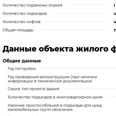
Количество подземных этажей
1
Количество подъездов
Количество лифтов
Общая площадь
1
Данные объекта жилого 
Общие данные
Год постройки
Год проведения реконструкции (при наличии
информации в технической документации)
Серия, тип проекта здания
Количество подъездов в многоквартирном доме
Наличие приспособлений в подъездах для нужд
маломобильных групп населения