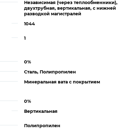
Независимая (через теплообменники),
двухтрубная, вертикальная, с нижней
разводкой магистралей
1044
1
0%
Сталь, Полипропилен
Минеральная вата с покрытием
0%
Вертикальная
Полипропилен