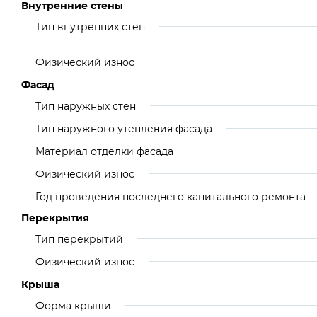
Внутренние стены
Тип внутренних стен
Физический износ
Фасад
Тип наружных стен
Тип наружного утепления фасада
Материал отделки фасада
Физический износ
Год проведения последнего капитального ремонта
Перекрытия
Тип перекрытий
Физический износ
Крыша
Форма крыши