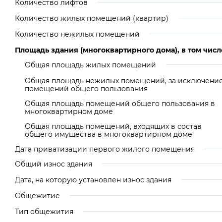
Количество лифтов
Количество жилых помещений (квартир)
Количество нежилых помещений
Площадь здания (многоквартирного дома), в том числ
Общая площадь жилых помещений
Общая площадь нежилых помещений, за исключени
помещений общего пользования
Общая площадь помещений общего пользования в
многоквартирном доме
Общая площадь помещений, входящих в состав
общего имущества в многоквартирном доме
Дата приватизации первого жилого помещения
Общий износ здания
Дата, на которую установлен износ здания
Общежитие
Тип общежития