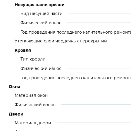
Несущая часть крыши
Вид несущей части
Физический износ
Год проведения последнего капитального ремонт
Утепляющие слои чердачных перекрытий
Кровля
Тип кровли
Физический износ
Год проведения последнего капитального ремонт
Окна
Материал окон
Физический износ
Двери
Материал двери