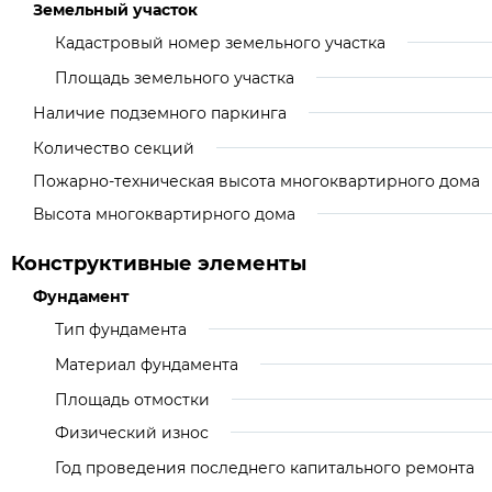
Земельный участок
Кадастровый номер земельного участка
Площадь земельного участка
Наличие подземного паркинга
Количество секций
Пожарно-техническая высота многоквартирного дома
Высота многоквартирного дома
Конструктивные элементы
Фундамент
Тип фундамента
Материал фундамента
Площадь отмостки
Физический износ
Год проведения последнего капитального ремонта