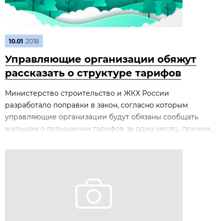
10.01
2018
Управляющие организации обяжут
рассказать о структуре тарифов
Министерство строительство и ЖКХ России
разработало поправки в закон, согласно которым
управляющие организации будут обязаны сообщать
жильцам о повышении тарифов за один месяц, причем...