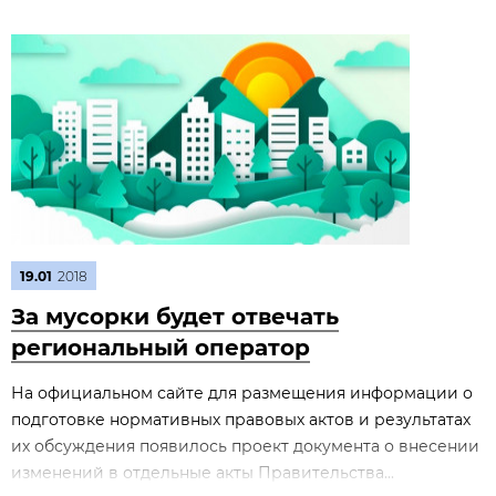
19.01
2018
За мусорки будет отвечать
региональный оператор
На официальном сайте для размещения информации о
подготовке нормативных правовых актов и результатах
их обсуждения появилось проект документа о внесении
изменений в отдельные акты Правительства...