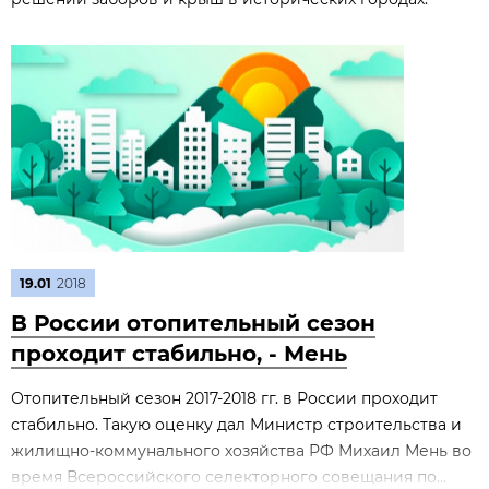
19.01
2018
В России отопительный сезон
проходит стабильно, - Мень
Отопительный сезон 2017-2018 гг. в России проходит
стабильно. Такую оценку дал Министр строительства и
жилищно-коммунального хозяйства РФ Михаил Мень во
время Всероссийского селекторного совещания по...