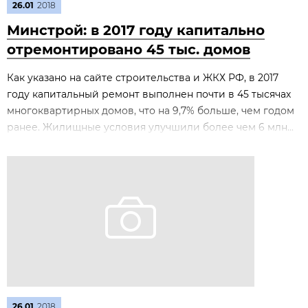
26.01
2018
Минстрой: в 2017 году капитально
отремонтировано 45 тыс. домов
Как указано на сайте строительства и ЖКХ РФ, в 2017
году капитальный ремонт выполнен почти в 45 тысячах
многоквартирных домов, что на 9,7% больше, чем годом
ранее. Жилищные условия улучшили более чем 6 млн...
26.01
2018