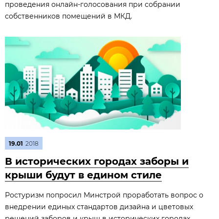
проведения онлайн-голосования при собрании
собственников помещений в МКД.
19.01
2018
В исторических городах заборы и
крыши будут в едином стиле
Ростуризм попросил Минстрой проработать вопрос о
внедрении единых стандартов дизайна и цветовых
решений заборов и крыш в исторических городах.