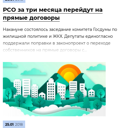
РСО за три месяца перейдут на
прямые договоры
Накануне состоялось заседание комитета Госдумы по
жилищной политике и ЖКХ. Депутаты единогласно
поддержали поправки в законопроект о переходе
собственников на прямые договоры с...
25.01
2018