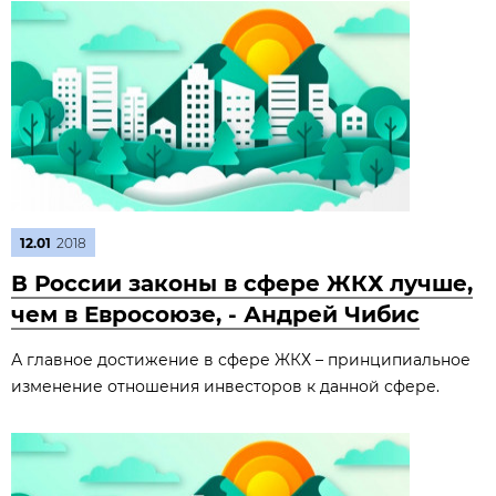
12.01
2018
В России законы в сфере ЖКХ лучше,
чем в Евросоюзе, - Андрей Чибис
А главное достижение в сфере ЖКХ – принципиальное
изменение отношения инвесторов к данной сфере.