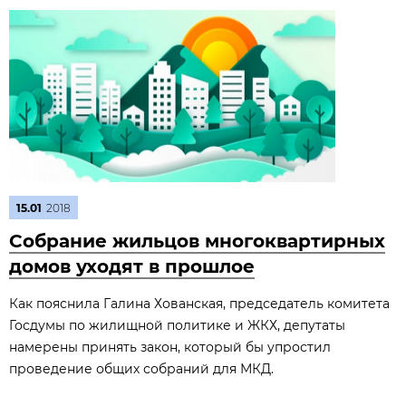
15.01
2018
Собрание жильцов многоквартирных
домов уходят в прошлое
Как пояснила Галина Хованская, председатель комитета
Госдумы по жилищной политике и ЖКХ, депутаты
намерены принять закон, который бы упростил
проведение общих собраний для МКД.