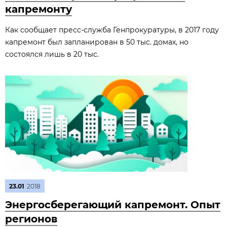
капремонту
Как сообщает пресс-служба Генпрокуратуры, в 2017 году
капремонт был запланирован в 50 тыс. домах, но
состоялся лишь в 20 тыс.
23.01
2018
Энергосберегающий капремонт. Опыт
регионов