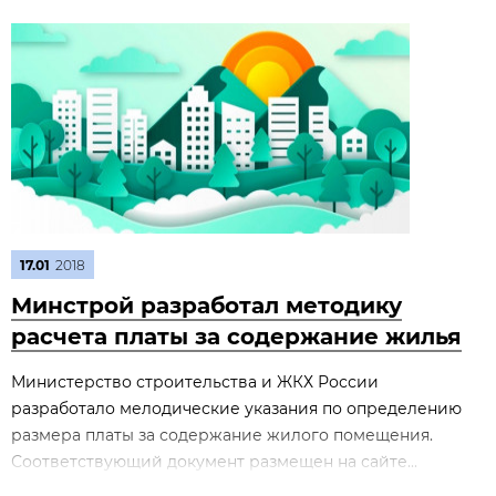
17.01
2018
Минстрой разработал методику
расчета платы за содержание жилья
Министерство строительства и ЖКХ России
разработало мелодические указания по определению
размера платы за содержание жилого помещения.
Соответствующий документ размещен на сайте...