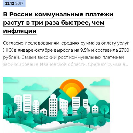
22.12
2017
В России коммунальные платежи
растут в три раза быстрее, чем
инфляции
Согласно исследованиям, средняя сумма за оплату услуг
ЖКХ в январе-октябре выросла на 9,5% и составила 2700
рублей. Самый высокий рост коммунальных платежей
зафиксирован в Ивановской области. Средняя сумма в...