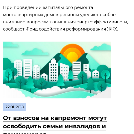
При проведении капитального ремонта
многоквартирных домов регионы уделяют особое
внимание вопросам повышения энергоэффективности, -
сообщает Фонд содействия реформирования ЖКХ.
22.01
2018
От взносов на капремонт могут
освободить семьи инвалидов и