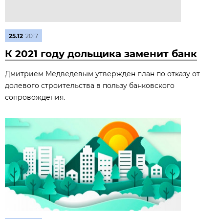
25.12
2017
К 2021 году дольщика заменит банк
Дмитрием Медведевым утвержден план по отказу от
долевого строительства в пользу банковского
сопровождения.