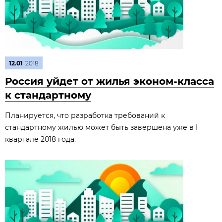
12.01
2018
Россия уйдет от жилья эконом-класса
к стандартному
Планируется, что разработка требований к
стандартному жилью может быть завершена уже в I
квартале 2018 года.