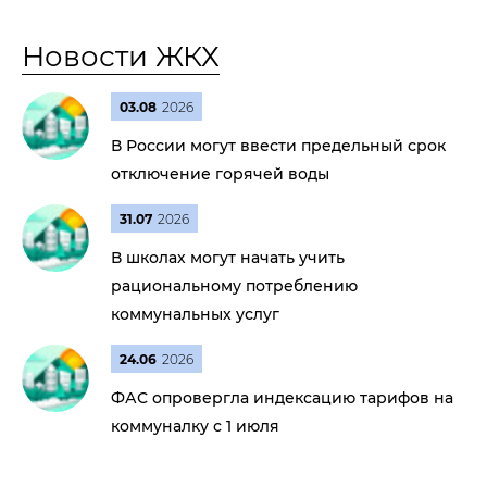
Новости ЖКХ
03.08
2026
В России могут ввести предельный срок
отключение горячей воды
31.07
2026
В школах могут начать учить
рациональному потреблению
коммунальных услуг
24.06
2026
ФАС опровергла индексацию тарифов на
коммуналку с 1 июля