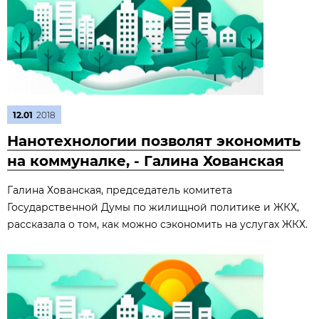
12.01
2018
Нанотехнологии позволят экономить
на коммуналке, - Галина Хованская
Галина Хованская, председатель комитета
Государственной Думы по жилищной политике и ЖКХ,
рассказала о том, как можно сэкономить на услугах ЖКХ.