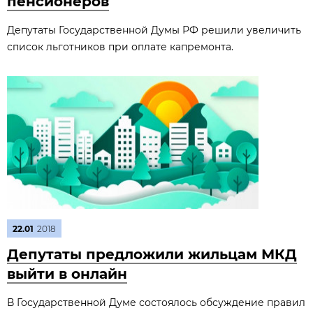
пенсионеров
Депутаты Государственной Думы РФ решили увеличить
список льготников при оплате капремонта.
22.01
2018
Депутаты предложили жильцам МКД
выйти в онлайн
В Государственной Думе состоялось обсуждение правил