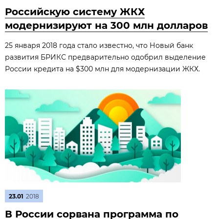
Российскую систему ЖКХ
модернизируют на 300 млн долларов
25 января 2018 года стало известно, что Новый банк
развития БРИКС предварительно одобрил выделение
России кредита на $300 млн для модернизации ЖКХ.
23.01
2018
В России сорвана программа по