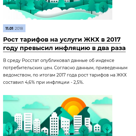
11.01
2018
Рост тарифов на услуги ЖКХ в 2017
году превысил инфляцию в два раза
В среду Росстат опубликовал данные об индексе
потребительских цен. Согласно данным, приведенным
ведомством, по итогам 2017 года рост тарифов на ЖКХ
составил 4,6% при инфляции - 2,5%.